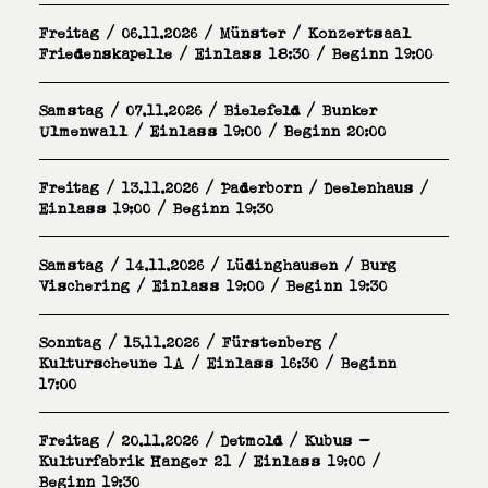
Freitag / 06.11.2026 / Münster / Konzertsaal
Friedenskapelle / Einlass 18:30 / Beginn 19:00
Samstag / 07.11.2026 / Bielefeld / Bunker
Ulmenwall / Einlass 19:00 / Beginn 20:00
Freitag / 13.11.2026 / Paderborn / Deelenhaus /
Einlass 19:00 / Beginn 19:30
Samstag / 14.11.2026 / Lüdinghausen / Burg
Vischering / Einlass 19:00 / Beginn 19:30
Sonntag / 15.11.2026 / Fürstenberg /
Kulturscheune 1A / Einlass 16:30 / Beginn
17:00
Freitag / 20.11.2026 / Detmold / Kubus -
Kulturfabrik Hanger 21 / Einlass 19:00 /
Beginn 19:30