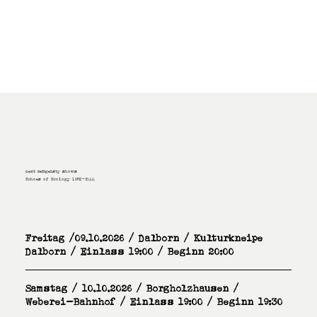
next zeitgeisty shows
Echoes of Ecology 1962-2000
Freitag /09.10.2026 / Dalborn / Kulturkneipe
Dalborn / Einlass 19:00 / Beginn 20:00
Samstag / 10.10.2026 / Borgholzhausen /
Weberei-Bahnhof / Einlass 19:00 / Beginn 19:30