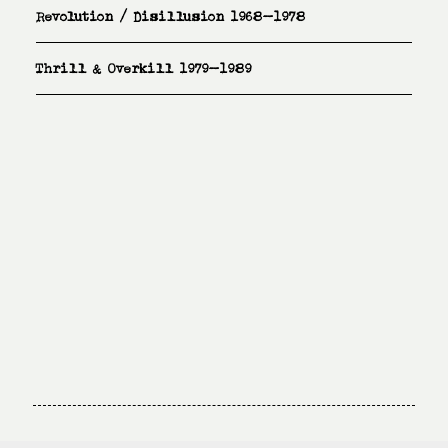
Revolution / Disillusion 1968–1978
Thrill & Overkill 1979–1989